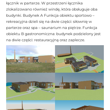
łącznik w parterze. W przestrzeni łącznika
zlokalizowano również windę, która obsługuje oba
budynki. Budynek A Funkcja obiektu sportowo –
rekreacyjna dzieli się na dwie części: siłownię w
parterze oraz spa – saunarium na piętrze. Funkcja
obiektu B gastronomiczna: budynek podzielony jest
na dwie części: restauracyjną oraz zaplecze.