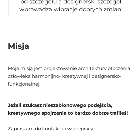
od szczegółu a designerski szczegół
wprowadza wibracje dobrych zmian.
Misja
Moją misją jest projektowanie architektury otoczenia
człowieka harmonijno- kreatywnej i designersko-
funkcjonalnej.
Jeżeli szukasz nieszablonowego podejścia,
kreatywnego spojrzenia to bardzo dobrze trafiłeś!
Zapraszam do kontaktu i współpracy.