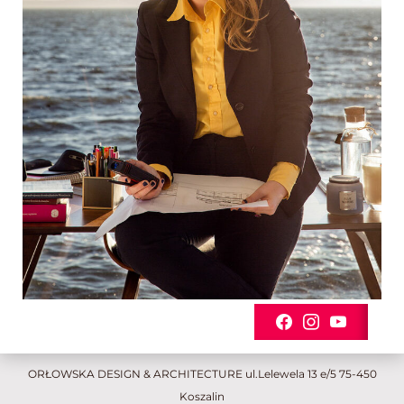
ORŁOWSKA DESIGN & ARCHITECTURE ul.Lelewela 13 e/5 75-450
Koszalin