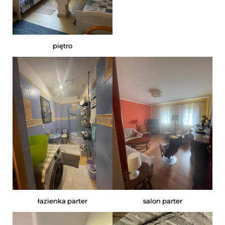
piętro
łazienka parter
salon parter