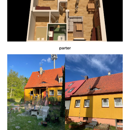
parter