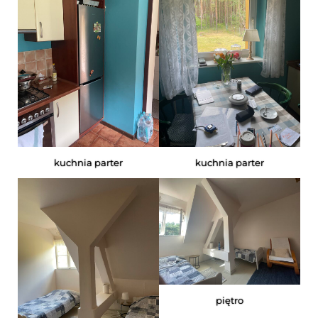
kuchnia parter
kuchnia parter
piętro