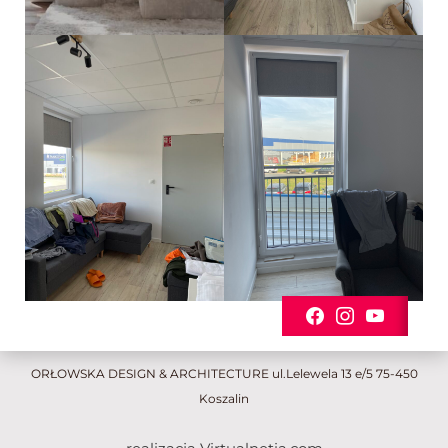
ORŁOWSKA DESIGN & ARCHITECTURE ul.Lelewela 13 e/5 75-450
Koszalin