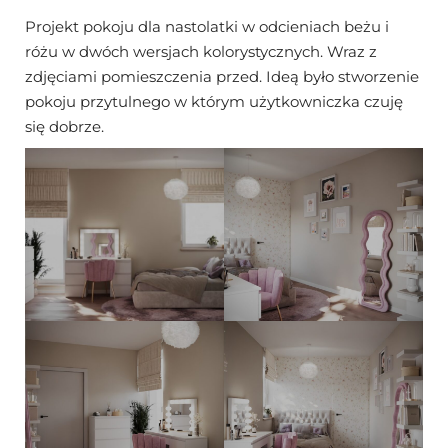
Projekt pokoju dla nastolatki w odcieniach beżu i
różu w dwóch wersjach kolorystycznych. Wraz z
zdjęciami pomieszczenia przed. Ideą było stworzenie
pokoju przytulnego w którym użytkowniczka czuję
się dobrze.