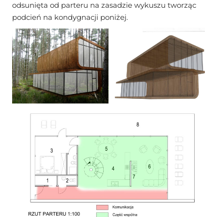
odsunięta od parteru na zasadzie wykuszu tworząc
podcień na kondygnacji poniżej.