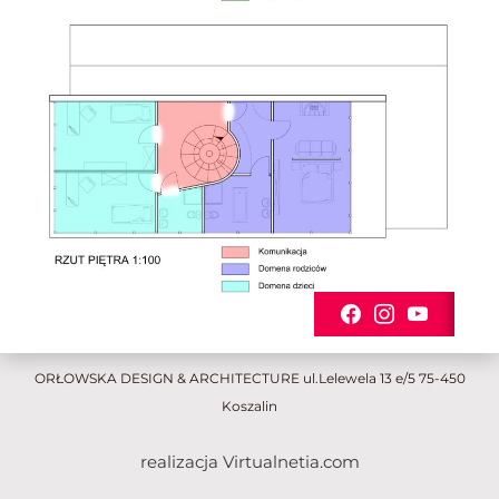
ORŁOWSKA DESIGN & ARCHITECTURE ul.Lelewela 13 e/5 75-450
Koszalin
realizacja Virtualnetia.com